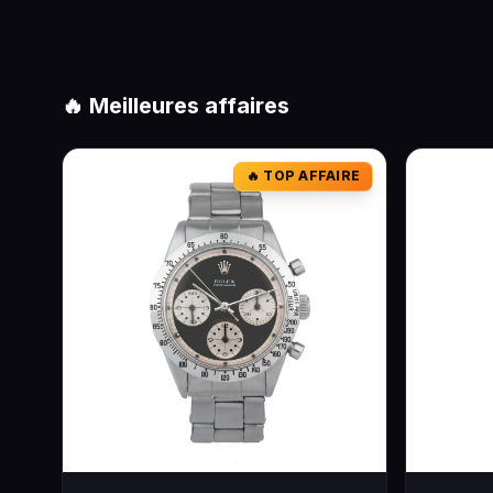
🔥 Meilleures affaires
🔥 TOP AFFAIRE