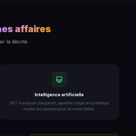
es affaires
er la décote
Intelligence artificielle
GPT-4 analyse chaque lot, identifie l'objet et synthétise
toutes les sources pour un score fiable.