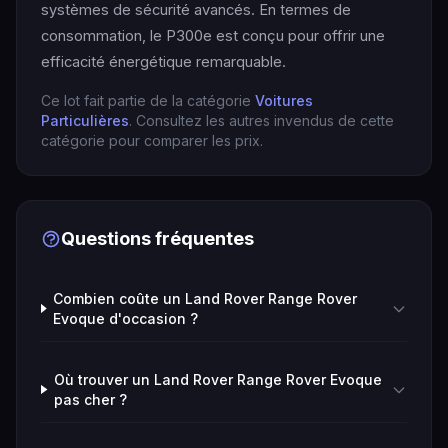
systèmes de sécurité avancés. En termes de
consommation, le P300e est conçu pour offrir une
efficacité énergétique remarquable.
Ce lot fait partie de la catégorie
Voitures
Particulières
. Consultez les autres invendus de cette
catégorie pour comparer les prix.
Questions fréquentes
Combien coûte un Land Rover Range Rover
Evoque d'occasion ?
Où trouver un Land Rover Range Rover Evoque
pas cher ?