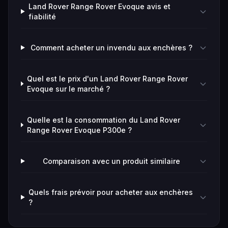
Land Rover Range Rover Evoque avis et
fiabilité
Comment acheter un invendu aux enchères ?
Quel est le prix d'un Land Rover Range Rover
Evoque sur le marché ?
Quelle est la consommation du Land Rover
Range Rover Evoque P300e ?
Comparaison avec un produit similaire
Quels frais prévoir pour acheter aux enchères
?