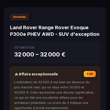
Invendu
Land Rover Range Rover Evoque
P300e PHEV AWD - SUV d'exception
ESTIMATION
32 000 – 32 000 €
🔥
Affaire exceptionnelle
TOP
L'estimation de 32 000 € est bien en dessous du
prix marché réel, qui se situe entre 35 000 et
45 000 €. Cela représente une décote significative,
ce qui en fait une excellente affaire pour les
acheteurs potentiels. Le score de 3 indique une
opportunité d'achat exceptionnelle.