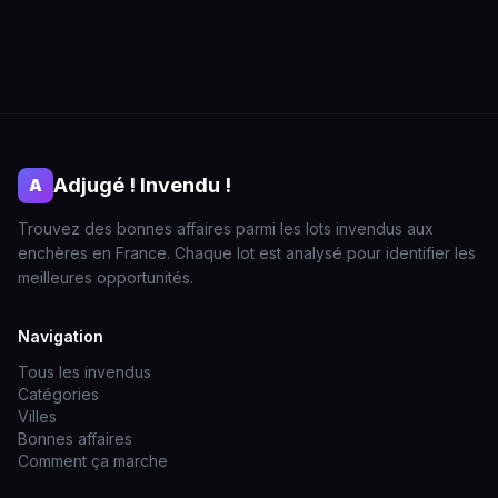
Adjugé ! Invendu !
A
Trouvez des bonnes affaires parmi les lots invendus aux
enchères en France. Chaque lot est analysé pour identifier les
meilleures opportunités.
Navigation
Tous les invendus
Catégories
Villes
Bonnes affaires
Comment ça marche