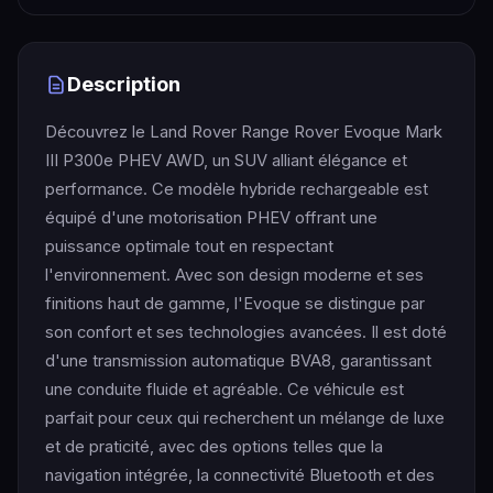
Description
Découvrez le Land Rover Range Rover Evoque Mark
III P300e PHEV AWD, un SUV alliant élégance et
performance. Ce modèle hybride rechargeable est
équipé d'une motorisation PHEV offrant une
puissance optimale tout en respectant
l'environnement. Avec son design moderne et ses
finitions haut de gamme, l'Evoque se distingue par
son confort et ses technologies avancées. Il est doté
d'une transmission automatique BVA8, garantissant
une conduite fluide et agréable. Ce véhicule est
parfait pour ceux qui recherchent un mélange de luxe
et de praticité, avec des options telles que la
navigation intégrée, la connectivité Bluetooth et des