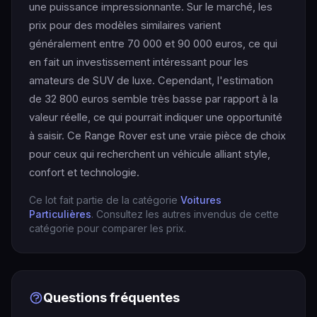
une puissance impressionnante. Sur le marché, les
prix pour des modèles similaires varient
généralement entre 70 000 et 90 000 euros, ce qui
en fait un investissement intéressant pour les
amateurs de SUV de luxe. Cependant, l'estimation
de 32 800 euros semble très basse par rapport à la
valeur réelle, ce qui pourrait indiquer une opportunité
à saisir. Ce Range Rover est une vraie pièce de choix
pour ceux qui recherchent un véhicule alliant style,
confort et technologie.
Ce lot fait partie de la catégorie
Voitures
Particulières
. Consultez les autres invendus de cette
catégorie pour comparer les prix.
Questions fréquentes