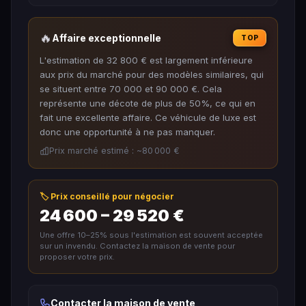
🔥
Affaire exceptionnelle
TOP
L'estimation de 32 800 € est largement inférieure
aux prix du marché pour des modèles similaires, qui
se situent entre 70 000 et 90 000 €. Cela
représente une décote de plus de 50%, ce qui en
fait une excellente affaire. Ce véhicule de luxe est
donc une opportunité à ne pas manquer.
Prix marché estimé : ~80 000 €
🏷️ Prix conseillé pour négocier
24 600 – 29 520 €
Une offre 10–25% sous l'estimation est souvent acceptée
sur un invendu. Contactez la maison de vente pour
proposer votre prix.
Contacter la maison de vente