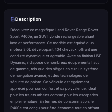
Description
Découvrez ce magnifique Land Rover Range Rover
Sport P400e, un SUV hybride rechargeable alliant
luxe et performance. Ce modèle est équipé d'un
moteur 2.0L développant 404 chevaux, offrant une
conduite dynamique et agréable. Avec sa finition HSE
Dynamic, il dispose de nombreux équipements haut
de gamme, tels que des sièges en cuir, un système
de navigation avancé, et des technologies de
sécurité de pointe. Ce véhicule est également
apprécié pour son confort et sa polyvalence, idéal
pour les trajets urbains comme pour les escapades
en pleine nature. En termes de consommation, le
P400e est conçu pour être économe tout en offrant