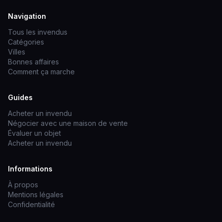
Navigation
Tous les invendus
Catégories
Villes
Bonnes affaires
Comment ça marche
Guides
Acheter un invendu
Négocier avec une maison de vente
Évaluer un objet
Acheter un invendu
Informations
À propos
Mentions légales
Confidentialité