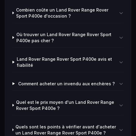
Combien coûte un Land Rover Range Rover
Sport P400e d'occasion ?
Où trouver un Land Rover Range Rover Sport
P400e pas cher ?
Land Rover Range Rover Sport P400e avis et
fiabilité
Comment acheter un invendu aux enchères ?
Quel est le prix moyen d'un Land Rover Range
Rover Sport P400e ?
Quels sont les points à vérifier avant d'acheter
un Land Rover Range Rover Sport P400e ?