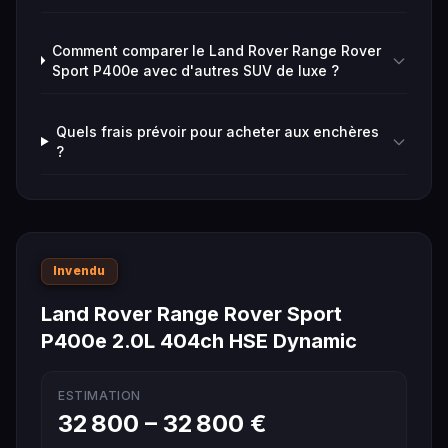
Comment comparer le Land Rover Range Rover
Sport P400e avec d'autres SUV de luxe ?
Quels frais prévoir pour acheter aux enchères
?
Invendu
Land Rover Range Rover Sport
P400e 2.0L 404ch HSE Dynamic
ESTIMATION
32 800 – 32 800 €