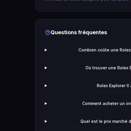
Questions fréquentes
Combien coûte une Rolex E
Où trouver une Rolex E
Rolex Explorer II 
Comment acheter un in
Quel est le prix marché d