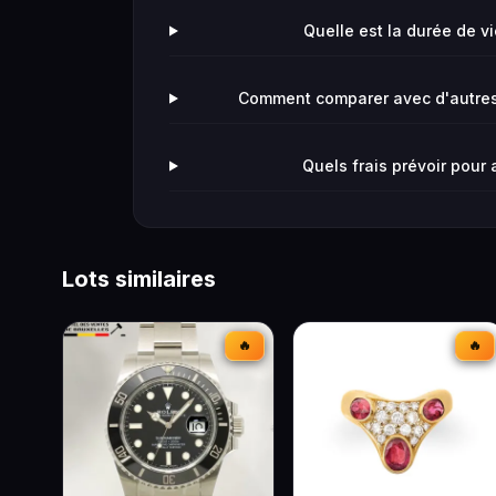
Quelle est la durée de v
Comment comparer avec d'autres
Quels frais prévoir pour
Lots similaires
🔥
🔥