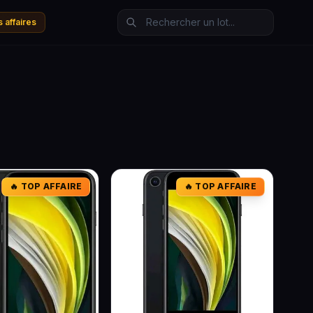
 affaires
🔥 TOP AFFAIRE
🔥 TOP AFFAIRE