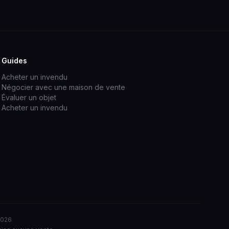
Guides
Acheter un invendu
Négocier avec une maison de vente
Évaluer un objet
Acheter un invendu
2026