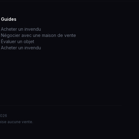
Guides
Acheter un invendu
Négocier avec une maison de vente
Évaluer un objet
Acheter un invendu
2026
nise aucune vente.