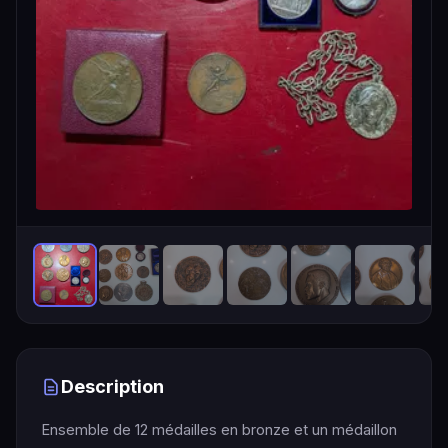
Description
Ensemble de 12 médailles en bronze et un médaillon