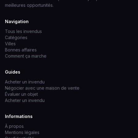
meilleures opportunités.
Navigation
Tous les invendus
Catégories
Villes
Bonnes affaires
Comment ça marche
Guides
Acheter un invendu
Négocier avec une maison de vente
Évaluer un objet
Acheter un invendu
Informations
À propos
Mentions légales