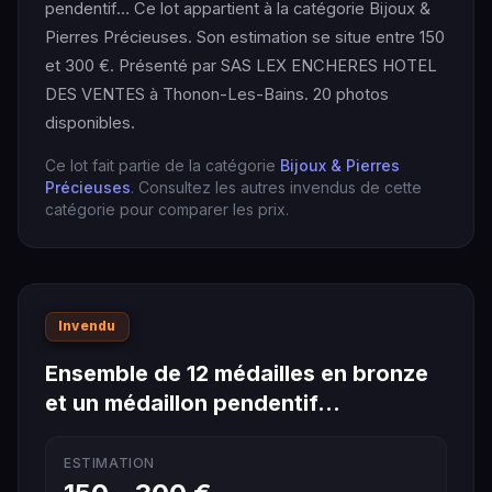
pendentif… Ce lot appartient à la catégorie Bijoux &
Pierres Précieuses. Son estimation se situe entre 150
et 300 €. Présenté par SAS LEX ENCHERES HOTEL
DES VENTES à Thonon-Les-Bains. 20 photos
disponibles.
Ce lot fait partie de la catégorie
Bijoux & Pierres
Précieuses
. Consultez les autres invendus de cette
catégorie pour comparer les prix.
Invendu
Ensemble de 12 médailles en bronze
et un médaillon pendentif…
ESTIMATION