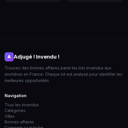
Adjugé ! Invendu !
A
Trouvez des bonnes affaires parmi les lots invendus aux
enchères en France. Chaque lot est analysé pour identifier les
meilleures opportunités.
Navigation
Tous les invendus
Catégories
Villes
Bonnes affaires
Comment ça marche