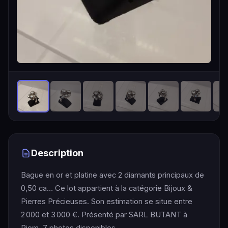
Description
Bague en or et platine avec 2 diamants principaux de
0,50 ca… Ce lot appartient à la catégorie Bijoux &
Pierres Précieuses. Son estimation se situe entre
2 000 et 3 000 €. Présenté par SARL BUTANT à