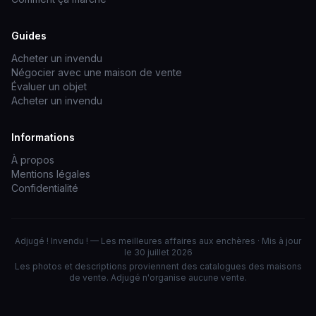
Guides
Acheter un invendu
Négocier avec une maison de vente
Évaluer un objet
Acheter un invendu
Informations
À propos
Mentions légales
Confidentialité
Adjugé ! Invendu ! — Les meilleures affaires aux enchères · Mis à jour
le 30 juillet 2026
Les photos et descriptions proviennent des catalogues des maisons
de vente. Adjugé n'organise aucune vente.