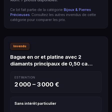
Riom. 7 photos disponibles.
Ce lot fait partie de la catégorie
Bijoux & Pierres
Précieuses
. Consultez les autres invendus de cette
catégorie pour comparer les prix.
Invendu
Bague en or et platine avec 2
diamants principaux de 0,50 ca…
ESTIMATION
2 000 – 3 000 €
Sans intérêt particulier