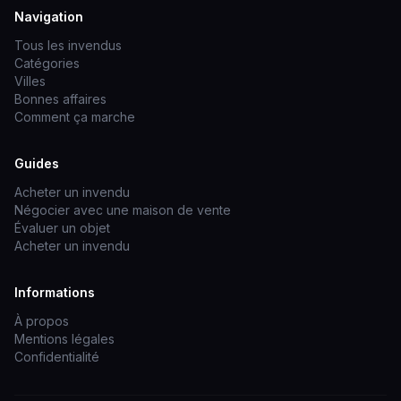
Navigation
Tous les invendus
Catégories
Villes
Bonnes affaires
Comment ça marche
Guides
Acheter un invendu
Négocier avec une maison de vente
Évaluer un objet
Acheter un invendu
Informations
À propos
Mentions légales
Confidentialité