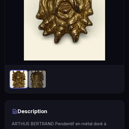
Description
ARTHUS BERTRAND Pendentif en métal doré à