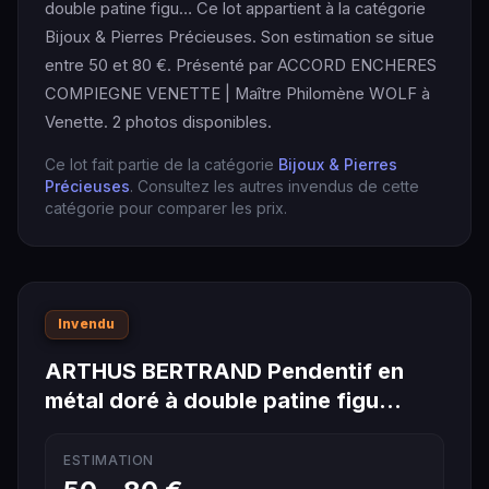
double patine figu… Ce lot appartient à la catégorie
Bijoux & Pierres Précieuses. Son estimation se situe
entre 50 et 80 €. Présenté par ACCORD ENCHERES
COMPIEGNE VENETTE | Maître Philomène WOLF à
Venette. 2 photos disponibles.
Ce lot fait partie de la catégorie
Bijoux & Pierres
Précieuses
. Consultez les autres invendus de cette
catégorie pour comparer les prix.
Invendu
ARTHUS BERTRAND Pendentif en
métal doré à double patine figu…
ESTIMATION