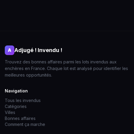
Adjugé ! Invendu !
A
Trouvez des bonnes affaires parmi les lots invendus aux
enchères en France. Chaque lot est analysé pour identifier les
meilleures opportunités.
Navigation
Tous les invendus
Catégories
Villes
Bonnes affaires
Comment ça marche