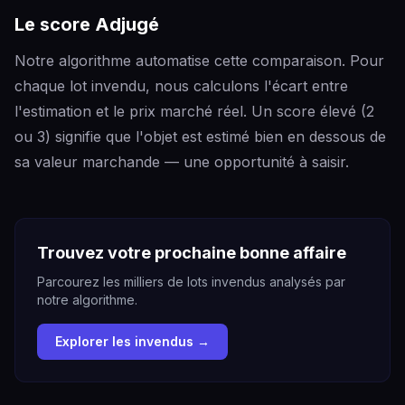
Le score Adjugé
Notre algorithme automatise cette comparaison. Pour
chaque lot invendu, nous calculons l'écart entre
l'estimation et le prix marché réel. Un score élevé (2
ou 3) signifie que l'objet est estimé bien en dessous de
sa valeur marchande — une opportunité à saisir.
Trouvez votre prochaine bonne affaire
Parcourez les milliers de lots invendus analysés par
notre algorithme.
Explorer les invendus →