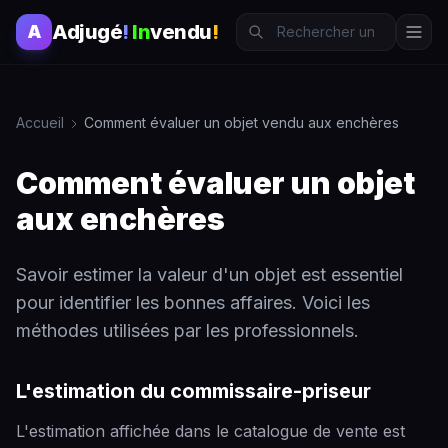
Adjugé
!
In
vendu
!
A
Accueil
Comment évaluer un objet vendu aux enchères
Comment évaluer un objet
aux enchères
Savoir estimer la valeur d'un objet est essentiel
pour identifier les bonnes affaires. Voici les
méthodes utilisées par les professionnels.
L'estimation du commissaire-priseur
L'estimation affichée dans le catalogue de vente est