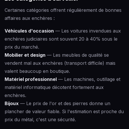
Certaines catégories offrent régulièrement de bonnes
affaires aux enchères :
Véhicules d'occasion
— Les voitures invendues aux
enchères judiciaires sont souvent 20 à 40% sous le
prix du marché.
Mobilier et design
— Les meubles de qualité se
vendent mal aux enchères (transport difficile) mais
valent beaucoup en boutique.
Matériel professionnel
— Les machines, outillage et
matériel informatique décotent fortement aux
enchères.
Bijoux
— Le prix de l'or et des pierres donne un
plancher de valeur fiable. Si l'estimation est proche du
prix du métal, c'est une sécurité.