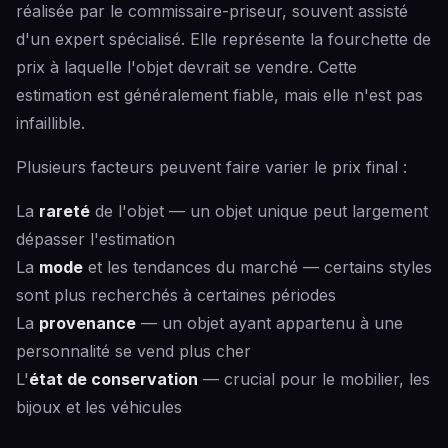
réalisée par le commissaire-priseur, souvent assisté
d'un expert spécialisé. Elle représente la fourchette de
prix à laquelle l'objet devrait se vendre. Cette
estimation est généralement fiable, mais elle n'est pas
infaillible.
Plusieurs facteurs peuvent faire varier le prix final :
La
rareté
de l'objet — un objet unique peut largement
dépasser l'estimation
La
mode
et les tendances du marché — certains styles
sont plus recherchés à certaines périodes
La
provenance
— un objet ayant appartenu à une
personnalité se vend plus cher
L'
état de conservation
— crucial pour le mobilier, les
bijoux et les véhicules