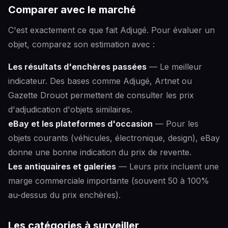
Comparer avec le marché
C'est exactement ce que fait Adjugé. Pour évaluer un
objet, comparez son estimation avec :
Les résultats d'enchères passées
— Le meilleur
indicateur. Des bases comme Adjugé, Artnet ou
Gazette Drouot permettent de consulter les prix
d'adjudication d'objets similaires.
eBay et les plateformes d'occasion
— Pour les
objets courants (véhicules, électronique, design), eBay
donne une bonne indication du prix de revente.
Les antiquaires et galeries
— Leurs prix incluent une
marge commerciale importante (souvent 50 à 100%
au-dessus du prix enchères).
Les catégories à surveiller