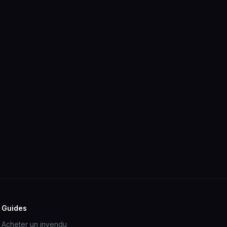
Guides
Acheter un invendu