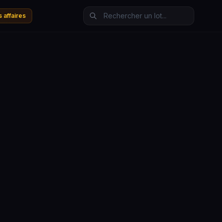
 affaires