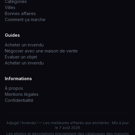
Catégories
Villes
Bonnes affaires
Comment ça marche
Guides
Acheter un invendu
Négocier avec une maison de vente
Évaluer un objet
Acheter un invendu
Informations
À propos
Mentions légales
Confidentialité
Adjugé ! Invendu ! — Les meilleures affaires aux enchères · Mis à jour
le 7 août 2026
Les photos et descriptions proviennent des catalogues des maisons