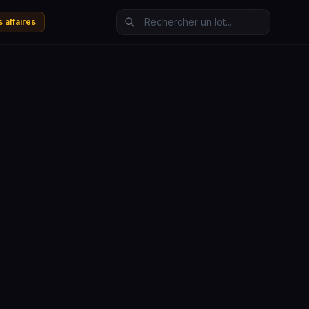
 affaires