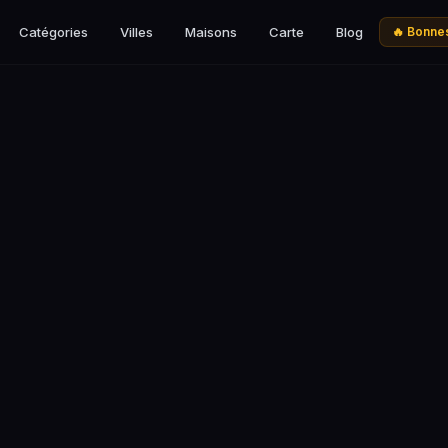
Catégories
Villes
Maisons
Carte
Blog
🔥 Bonnes