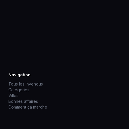
Navigation
Tous les invendus
Catégories
Villes
Bonnes affaires
Comment ça marche