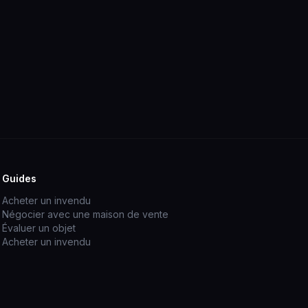
Guides
Acheter un invendu
Négocier avec une maison de vente
Évaluer un objet
Acheter un invendu