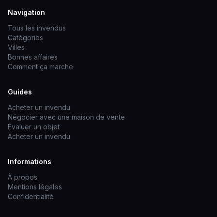
Navigation
Tous les invendus
Catégories
Villes
Bonnes affaires
Comment ça marche
Guides
Acheter un invendu
Négocier avec une maison de vente
Évaluer un objet
Acheter un invendu
Informations
À propos
Mentions légales
Confidentialité