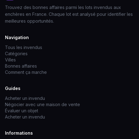
Trouvez des bonnes affaires parmi les lots invendus aux
enchères en France. Chaque lot est analysé pour identifier les
meilleures opportunités.
Navigation
Tous les invendus
Catégories
Villes
Bonnes affaires
Comment ça marche
Guides
Acheter un invendu
Négocier avec une maison de vente
Évaluer un objet
Acheter un invendu
Informations