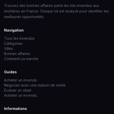
Trouvez des bonnes affaires parmi les lots invendus aux
enchères en France. Chaque lot est analysé pour identifier les
meilleures opportunités.
Navigation
Tous les invendus
Catégories
Villes
Bonnes affaires
Comment ça marche
Guides
Acheter un invendu
Négocier avec une maison de vente
Évaluer un objet
Acheter un invendu
Informations