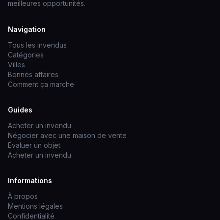
meilleures opportunités.
Navigation
Tous les invendus
Catégories
Villes
Bonnes affaires
Comment ça marche
Guides
Acheter un invendu
Négocier avec une maison de vente
Évaluer un objet
Acheter un invendu
Informations
À propos
Mentions légales
Confidentialité