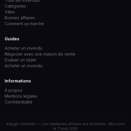
Tous les invendus
Catégories
Villes
Bonnes affaires
Comment ça marche
Guides
Acheter un invendu
Négocier avec une maison de vente
Évaluer un objet
Acheter un invendu
Informations
À propos
Mentions légales
Confidentialité
Adjugé ! Invendu ! — Les meilleures affaires aux enchères · Mis à jour
le 7 août 2026