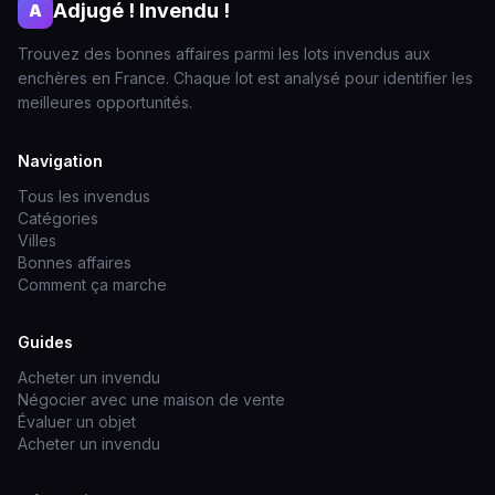
Adjugé ! Invendu !
A
Trouvez des bonnes affaires parmi les lots invendus aux
enchères en France. Chaque lot est analysé pour identifier les
meilleures opportunités.
Navigation
Tous les invendus
Catégories
Villes
Bonnes affaires
Comment ça marche
Guides
Acheter un invendu
Négocier avec une maison de vente
Évaluer un objet
Acheter un invendu