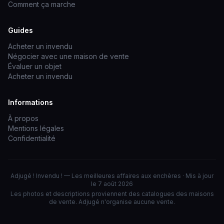
Comment ça marche
Guides
Acheter un invendu
Négocier avec une maison de vente
Évaluer un objet
Acheter un invendu
Informations
À propos
Mentions légales
Confidentialité
Adjugé ! Invendu ! — Les meilleures affaires aux enchères · Mis à jour
le 7 août 2026
Les photos et descriptions proviennent des catalogues des maisons
de vente. Adjugé n'organise aucune vente.