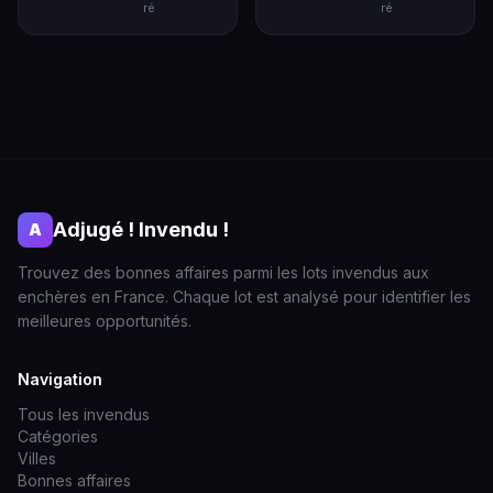
ré
ré
Adjugé ! Invendu !
A
Trouvez des bonnes affaires parmi les lots invendus aux
enchères en France. Chaque lot est analysé pour identifier les
meilleures opportunités.
Navigation
Tous les invendus
Catégories
Villes
Bonnes affaires