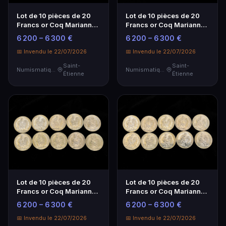
Lot de 10 pièces de 20
Lot de 10 pièces de 20
Francs or Coq Marianne -
Francs or Coq Marianne -
Investissement
Investissement
6 200 – 6 300 €
6 200 – 6 300 €
Numismatique
Numismatique
📅 Invendu le 22/07/2026
📅 Invendu le 22/07/2026
Saint-
Saint-
Numismatique
Numismatique
Étienne
Étienne
Lot de 10 pièces de 20
Lot de 10 pièces de 20
Francs or Coq Marianne -
Francs or Coq Marianne -
Investissement
Investissement
6 200 – 6 300 €
6 200 – 6 300 €
Numismatique
Numismatique
📅 Invendu le 22/07/2026
📅 Invendu le 22/07/2026