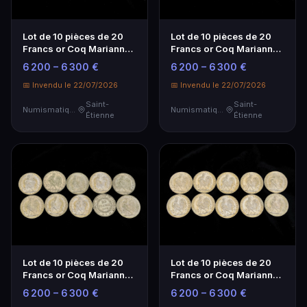
Lot de 10 pièces de 20
Lot de 10 pièces de 20
Francs or Coq Marianne -
Francs or Coq Marianne -
Investissement
Investissement
6 200 – 6 300 €
6 200 – 6 300 €
Numismatique
Numismatique
📅 Invendu le 22/07/2026
📅 Invendu le 22/07/2026
Saint-
Saint-
Numismatique
Numismatique
Étienne
Étienne
Lot de 10 pièces de 20
Lot de 10 pièces de 20
Francs or Coq Marianne -
Francs or Coq Marianne -
Investissement
Investissement
6 200 – 6 300 €
6 200 – 6 300 €
Numismatique
Numismatique