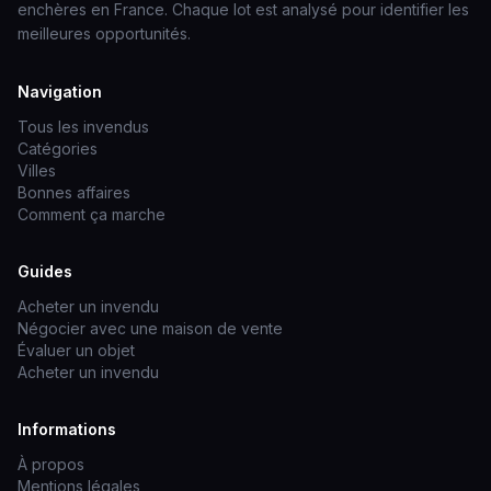
enchères en France. Chaque lot est analysé pour identifier les
meilleures opportunités.
Navigation
Tous les invendus
Catégories
Villes
Bonnes affaires
Comment ça marche
Guides
Acheter un invendu
Négocier avec une maison de vente
Évaluer un objet
Acheter un invendu
Informations
À propos
Mentions légales