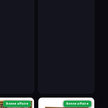
Bonne affaire
Bonne affaire