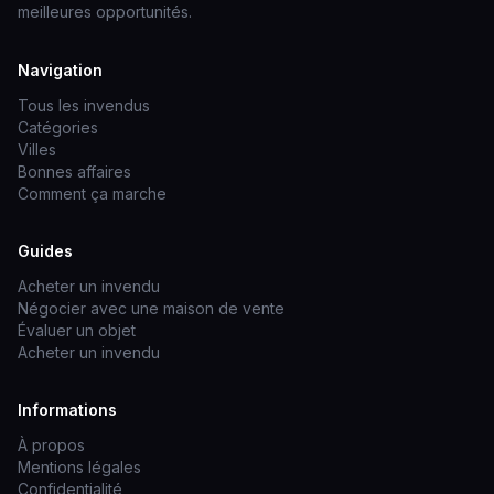
meilleures opportunités.
Navigation
Tous les invendus
Catégories
Villes
Bonnes affaires
Comment ça marche
Guides
Acheter un invendu
Négocier avec une maison de vente
Évaluer un objet
Acheter un invendu
Informations
À propos
Mentions légales
Confidentialité