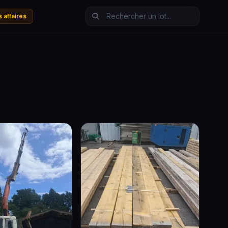
 affaires