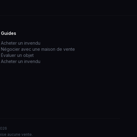
Guides
Acheter un invendu
Négocier avec une maison de vente
Évaluer un objet
Acheter un invendu
2026
nise aucune vente.