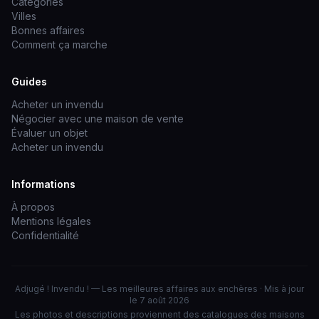
Catégories
Villes
Bonnes affaires
Comment ça marche
Guides
Acheter un invendu
Négocier avec une maison de vente
Évaluer un objet
Acheter un invendu
Informations
À propos
Mentions légales
Confidentialité
Adjugé ! Invendu ! — Les meilleures affaires aux enchères · Mis à jour
le 7 août 2026
Les photos et descriptions proviennent des catalogues des maisons