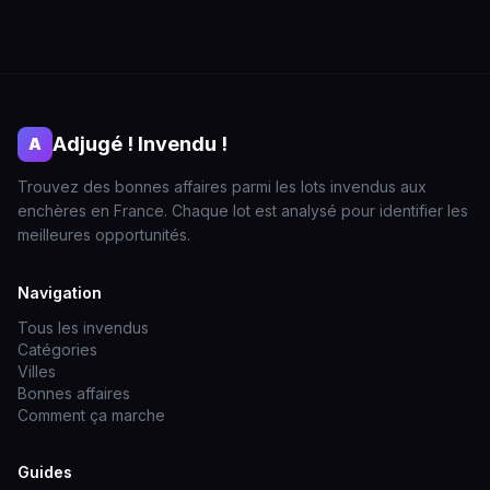
Adjugé ! Invendu !
A
Trouvez des bonnes affaires parmi les lots invendus aux
enchères en France. Chaque lot est analysé pour identifier les
meilleures opportunités.
Navigation
Tous les invendus
Catégories
Villes
Bonnes affaires
Comment ça marche
Guides