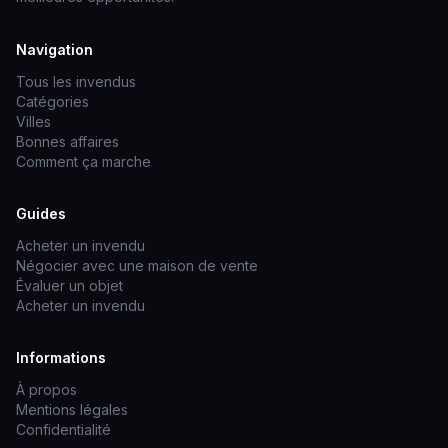
Navigation
Tous les invendus
Catégories
Villes
Bonnes affaires
Comment ça marche
Guides
Acheter un invendu
Négocier avec une maison de vente
Évaluer un objet
Acheter un invendu
Informations
À propos
Mentions légales
Confidentialité