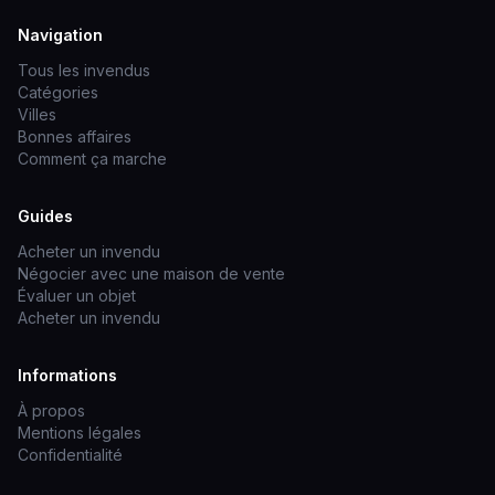
Navigation
Tous les invendus
Catégories
Villes
Bonnes affaires
Comment ça marche
Guides
Acheter un invendu
Négocier avec une maison de vente
Évaluer un objet
Acheter un invendu
Informations
À propos
Mentions légales
Confidentialité