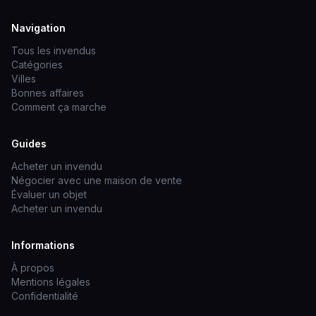
Navigation
Tous les invendus
Catégories
Villes
Bonnes affaires
Comment ça marche
Guides
Acheter un invendu
Négocier avec une maison de vente
Évaluer un objet
Acheter un invendu
Informations
À propos
Mentions légales
Confidentialité