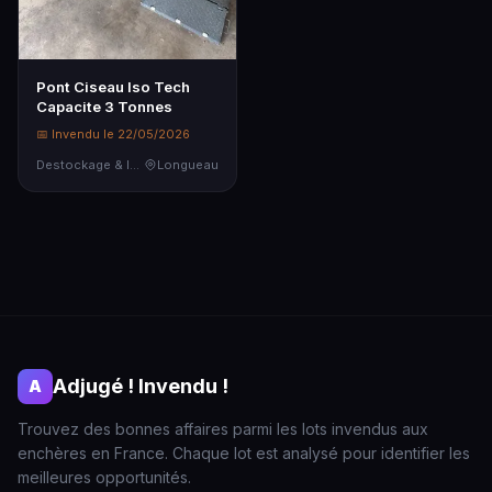
Pont Ciseau Iso Tech
Capacite 3 Tonnes
📅 Invendu le 22/05/2026
Destockage & Invendus
Longueau
Adjugé ! Invendu !
A
Trouvez des bonnes affaires parmi les lots invendus aux
enchères en France. Chaque lot est analysé pour identifier les
meilleures opportunités.