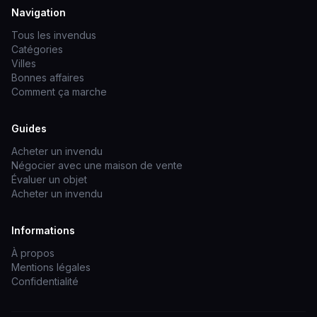
Navigation
Tous les invendus
Catégories
Villes
Bonnes affaires
Comment ça marche
Guides
Acheter un invendu
Négocier avec une maison de vente
Évaluer un objet
Acheter un invendu
Informations
À propos
Mentions légales
Confidentialité