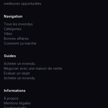
meilleures opportunités.
Navigation
Tous les invendus
Catégories
Villes
Bonnes affaires
Comment ça marche
Guides
Acheter un invendu
Négocier avec une maison de vente
Évaluer un objet
Acheter un invendu
Informations
À propos
Mentions légales
Confidentialité