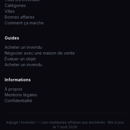
Catégories
Villes
Bonnes affaires
Comment ça marche
Guides
Acheter un invendu
Négocier avec une maison de vente
Évaluer un objet
Acheter un invendu
Informations
À propos
Mentions légales
Confidentialité
Adjugé ! Invendu ! — Les meilleures affaires aux enchères · Mis à jour
le 7 août 2026