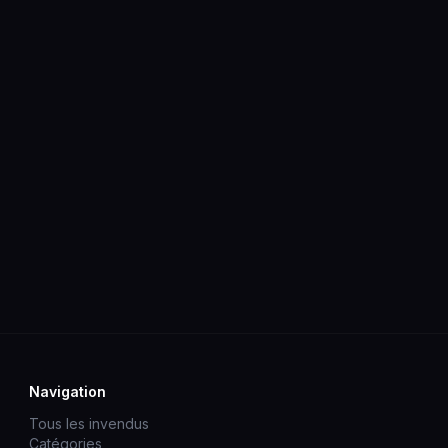
Navigation
Tous les invendus
Catégories