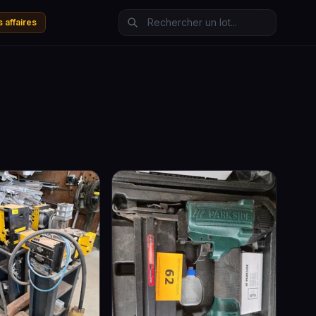
 affaires