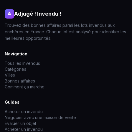
Adjugé ! Invendu !
A
Trouvez des bonnes affaires parmi les lots invendus aux
enchères en France. Chaque lot est analysé pour identifier les
meilleures opportunités.
Navigation
Tous les invendus
Catégories
Villes
Bonnes affaires
Comment ça marche
Guides
Acheter un invendu
Négocier avec une maison de vente
Évaluer un objet
Acheter un invendu