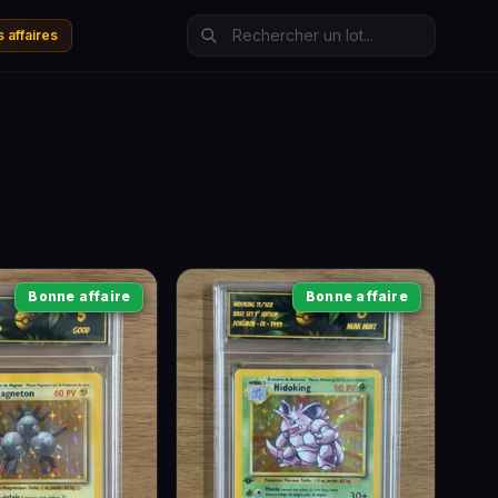
 affaires
Bonne affaire
Bonne affaire