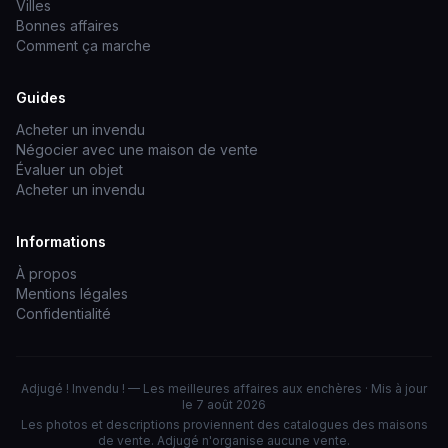
Villes
Bonnes affaires
Comment ça marche
Guides
Acheter un invendu
Négocier avec une maison de vente
Évaluer un objet
Acheter un invendu
Informations
À propos
Mentions légales
Confidentialité
Adjugé ! Invendu ! — Les meilleures affaires aux enchères · Mis à jour
le 7 août 2026
Les photos et descriptions proviennent des catalogues des maisons
de vente. Adjugé n'organise aucune vente.