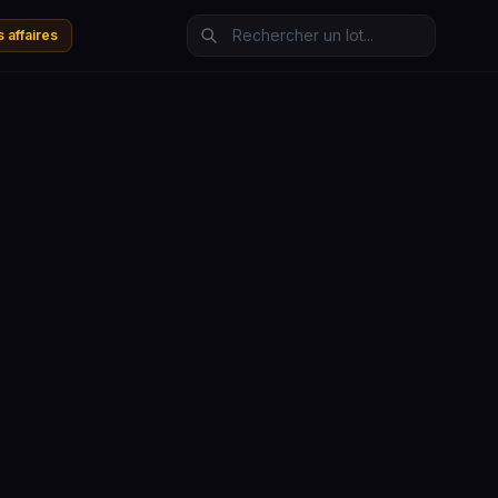
 affaires