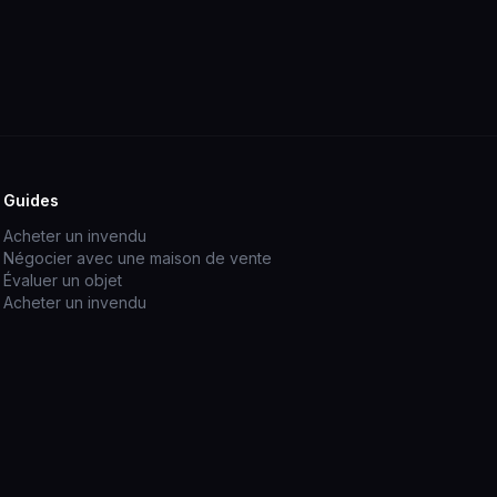
Guides
Acheter un invendu
Négocier avec une maison de vente
Évaluer un objet
Acheter un invendu