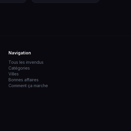
Navigation
Tous les invendus
Catégories
Villes
Bonnes affaires
Comment ça marche