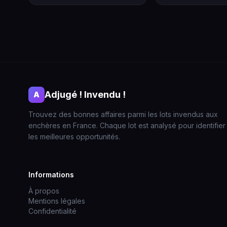
Adjugé ! Invendu !
A
Trouvez des bonnes affaires parmi les lots invendus aux
enchères en France. Chaque lot est analysé pour identifier
les meilleures opportunités.
Informations
À propos
Mentions légales
Confidentialité