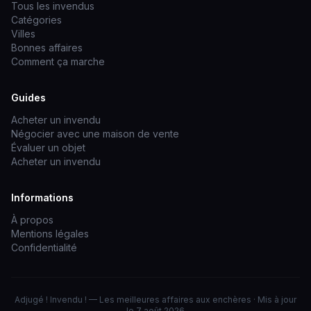
Tous les invendus
Catégories
Villes
Bonnes affaires
Comment ça marche
Guides
Acheter un invendu
Négocier avec une maison de vente
Évaluer un objet
Acheter un invendu
Informations
À propos
Mentions légales
Confidentialité
Adjugé ! Invendu ! — Les meilleures affaires aux enchères · Mis à jour
le 7 août 2026