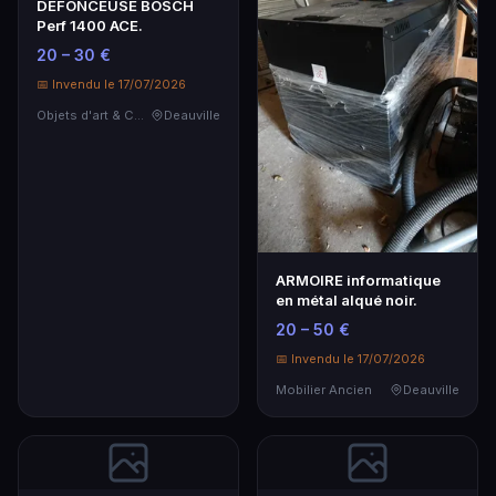
DEFONCEUSE BOSCH
Perf 1400 ACE.
20 – 30 €
📅 Invendu le 17/07/2026
Objets d'art & Curiosités
Deauville
ARMOIRE informatique
en métal alqué noir.
20 – 50 €
📅 Invendu le 17/07/2026
Mobilier Ancien
Deauville