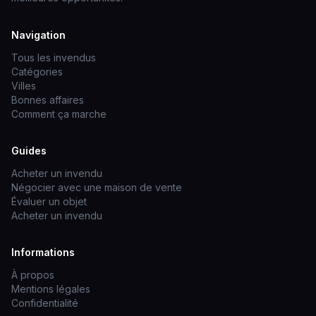
Navigation
Tous les invendus
Catégories
Villes
Bonnes affaires
Comment ça marche
Guides
Acheter un invendu
Négocier avec une maison de vente
Évaluer un objet
Acheter un invendu
Informations
À propos
Mentions légales
Confidentialité