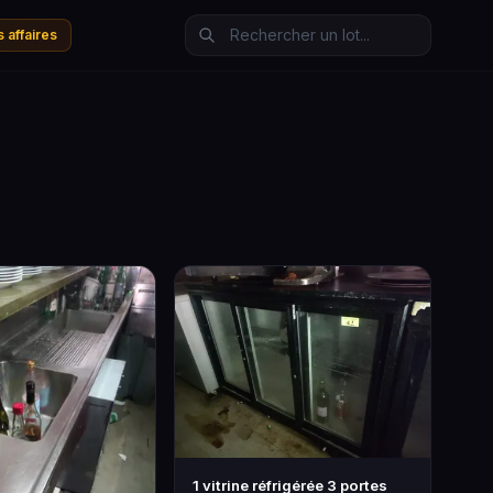
 affaires
1 vitrine réfrigérée 3 portes