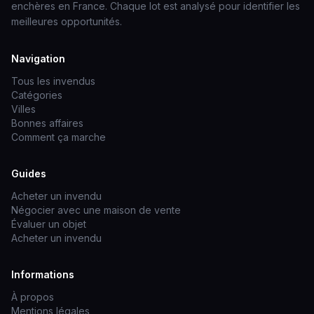
enchères en France. Chaque lot est analysé pour identifier les
meilleures opportunités.
Navigation
Tous les invendus
Catégories
Villes
Bonnes affaires
Comment ça marche
Guides
Acheter un invendu
Négocier avec une maison de vente
Évaluer un objet
Acheter un invendu
Informations
À propos
Mentions légales