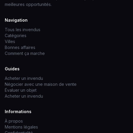
meilleures opportunités.
Navigation
Tous les invendus
Catégories
Villes
Bonnes affaires
Comment ça marche
Guides
Acheter un invendu
Négocier avec une maison de vente
Évaluer un objet
Acheter un invendu
Informations
À propos
Mentions légales
Confidentialité