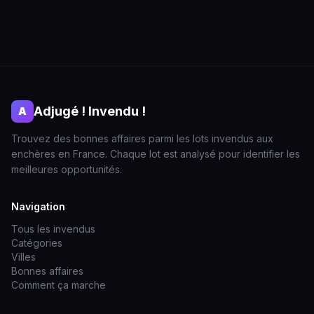
Adjugé ! Invendu !
A
Trouvez des bonnes affaires parmi les lots invendus aux
enchères en France. Chaque lot est analysé pour identifier les
meilleures opportunités.
Navigation
Tous les invendus
Catégories
Villes
Bonnes affaires
Comment ça marche