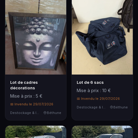
Lot de cadres
Lot de 6 sacs
décorations
Mise à prix : 10 €
Mise à prix : 5 €
📅 Invendu le 29/07/2026
📅 Invendu le 29/07/2026
Destockage & Invendus
Béthune
Destockage & Invendus
Béthune