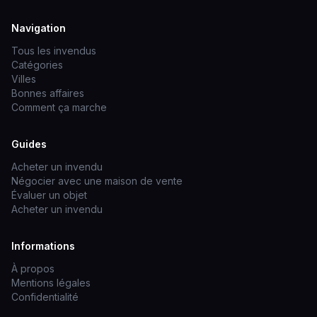
Navigation
Tous les invendus
Catégories
Villes
Bonnes affaires
Comment ça marche
Guides
Acheter un invendu
Négocier avec une maison de vente
Évaluer un objet
Acheter un invendu
Informations
À propos
Mentions légales
Confidentialité