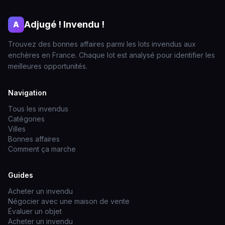
Adjugé ! Invendu !
A
Trouvez des bonnes affaires parmi les lots invendus aux
enchères en France. Chaque lot est analysé pour identifier les
meilleures opportunités.
Navigation
Tous les invendus
Catégories
Villes
Bonnes affaires
Comment ça marche
Guides
Acheter un invendu
Négocier avec une maison de vente
Évaluer un objet
Acheter un invendu