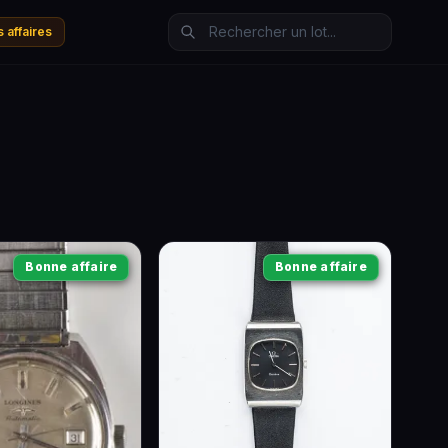
 affaires
Bonne affaire
Bonne affaire